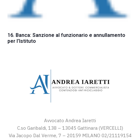
16. Banca: Sanzione al funzionario e annullamento
per l’Istituto
Avvocato Andrea Iaretti
C.so Garibaldi, 138 – 13045 Gattinara (VERCELLI)
Via Jacopo Dal Verme, 7 – 20159 MILANO 02/21119154